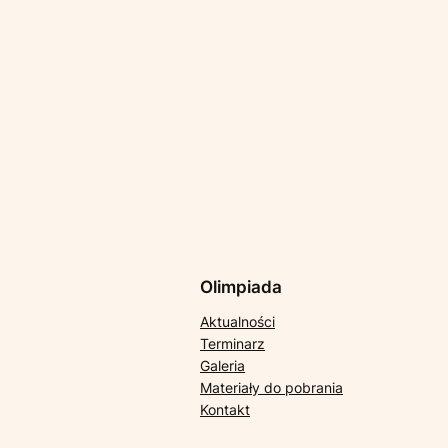
Olimpiada
Aktualności
Terminarz
Galeria
Materiały do pobrania
Kontakt