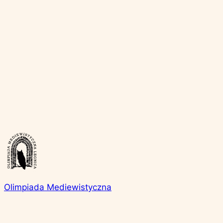
Olimpiada Mediewistyczna