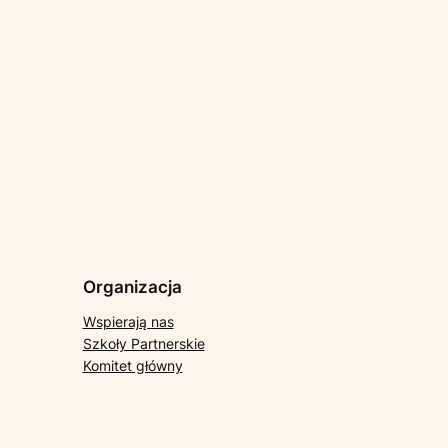
Organizacja
Wspierają nas
Szkoły Partnerskie
Komitet główny