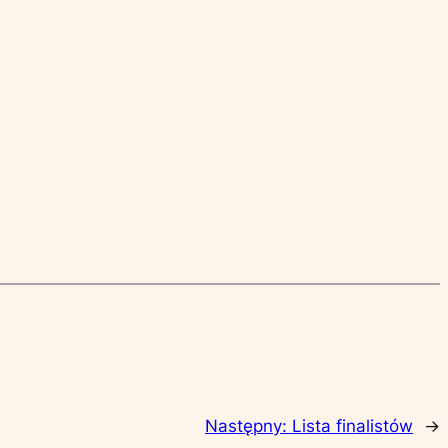
Następny:
Lista finalistów
→